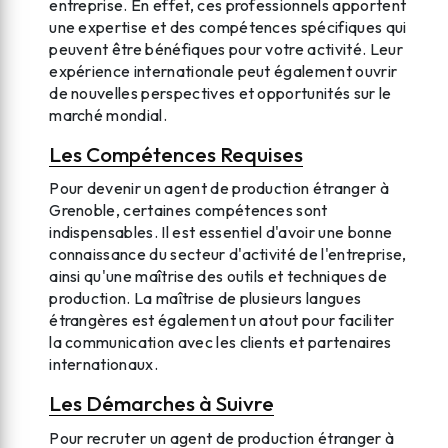
entreprise. En effet, ces professionnels apportent
une expertise et des compétences spécifiques qui
peuvent être bénéfiques pour votre activité. Leur
expérience internationale peut également ouvrir
de nouvelles perspectives et opportunités sur le
marché mondial.
Les Compétences Requises
Pour devenir un agent de production étranger à
Grenoble, certaines compétences sont
indispensables. Il est essentiel d'avoir une bonne
connaissance du secteur d'activité de l'entreprise,
ainsi qu'une maîtrise des outils et techniques de
production. La maîtrise de plusieurs langues
étrangères est également un atout pour faciliter
la communication avec les clients et partenaires
internationaux.
Les Démarches à Suivre
Pour recruter un agent de production étranger à