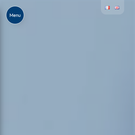
Panneau de gestion des cookies
Menu