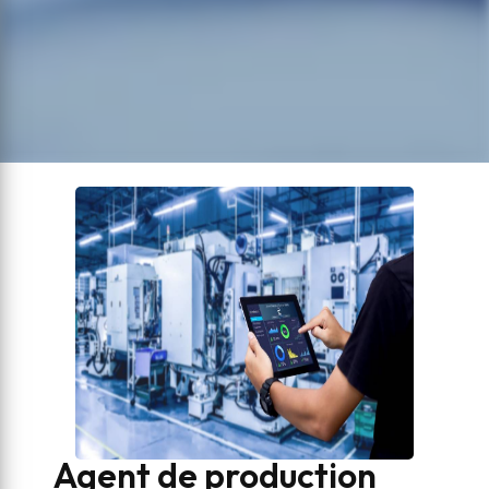
Agent de production