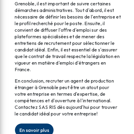
Grenoble, il est important de suivre certaines
démarches administratives. Tout d'abord, il est
nécessaire de définir les besoins de l'entreprise et
le profil recherché pour le poste. Ensuite, il
convient de diffuser l'offre d'emploi sur des
plateformes spécialisées et de mener des
entretiens de recrutement pour sélectionner le
candidat idéal. Enfin, il est essentiel de s'assurer
que le contrat de travail respecte la législation en
vigueur en matière d'emploi d'étrangers en
France.
En conclusion, recruter un agent de production
étranger à Grenoble peut être un atout pour
votre entreprise en termes d'expertise, de
compétences et d'ouverture à l'international.
Contactez SAS RIS dès aujourd'hui pour trouver
le candidat idéal pour votre entreprise!
En savoir plus