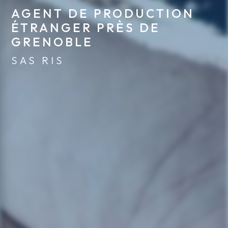
AGENT DE PRODUCTION 
ÉTRANGER PRÈS DE 
GRENOBLE
SAS RIS