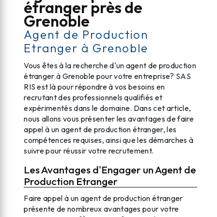
étranger près de
Grenoble
Agent de Production
Etranger à Grenoble
Vous êtes à la recherche d'un agent de production
étranger à Grenoble pour votre entreprise? SAS
RIS est là pour répondre à vos besoins en
recrutant des professionnels qualifiés et
expérimentés dans le domaine. Dans cet article,
nous allons vous présenter les avantages de faire
appel à un agent de production étranger, les
compétences requises, ainsi que les démarches à
suivre pour réussir votre recrutement.
Les Avantages d'Engager un Agent de
Production Etranger
Faire appel à un agent de production étranger
présente de nombreux avantages pour votre