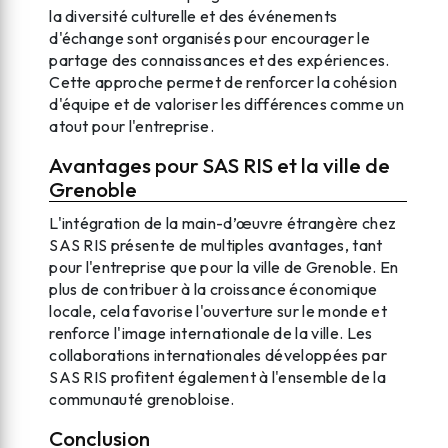
la diversité culturelle et des événements
d'échange sont organisés pour encourager le
partage des connaissances et des expériences.
Cette approche permet de renforcer la cohésion
d'équipe et de valoriser les différences comme un
atout pour l'entreprise.
Avantages pour SAS RIS et la ville de
Grenoble
L'intégration de la main-d’œuvre étrangère chez
SAS RIS présente de multiples avantages, tant
pour l'entreprise que pour la ville de Grenoble. En
plus de contribuer à la croissance économique
locale, cela favorise l'ouverture sur le monde et
renforce l'image internationale de la ville. Les
collaborations internationales développées par
SAS RIS profitent également à l'ensemble de la
communauté grenobloise.
Conclusion