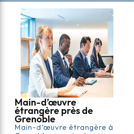
Main-d’œuvre
étrangère près de
Grenoble
Main-d’œuvre étrangère à