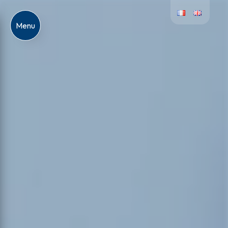
Panneau de gestion des cookies
Menu