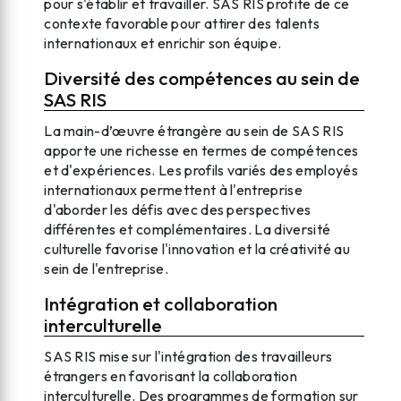
pour s'établir et travailler. SAS RIS profite de ce
contexte favorable pour attirer des talents
internationaux et enrichir son équipe.
Diversité des compétences au sein de
SAS RIS
La main-d’œuvre étrangère au sein de SAS RIS
apporte une richesse en termes de compétences
et d'expériences. Les profils variés des employés
internationaux permettent à l'entreprise
d'aborder les défis avec des perspectives
différentes et complémentaires. La diversité
culturelle favorise l'innovation et la créativité au
sein de l'entreprise.
Intégration et collaboration
interculturelle
SAS RIS mise sur l'intégration des travailleurs
étrangers en favorisant la collaboration
interculturelle. Des programmes de formation sur