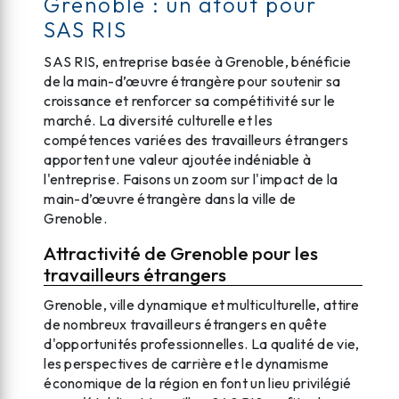
Grenoble : un atout pour
SAS RIS
SAS RIS, entreprise basée à Grenoble, bénéficie
de la main-d’œuvre étrangère pour soutenir sa
croissance et renforcer sa compétitivité sur le
marché. La diversité culturelle et les
compétences variées des travailleurs étrangers
apportent une valeur ajoutée indéniable à
l'entreprise. Faisons un zoom sur l'impact de la
main-d’œuvre étrangère dans la ville de
Grenoble.
Attractivité de Grenoble pour les
travailleurs étrangers
Grenoble, ville dynamique et multiculturelle, attire
de nombreux travailleurs étrangers en quête
d'opportunités professionnelles. La qualité de vie,
les perspectives de carrière et le dynamisme
économique de la région en font un lieu privilégié