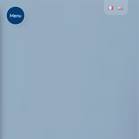
Panneau de gestion des cookies
Menu