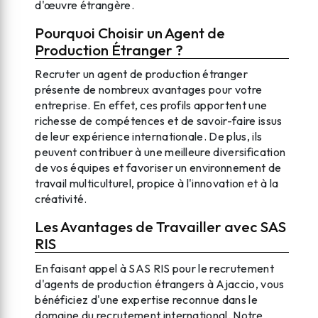
d'œuvre étrangère.
Pourquoi Choisir un Agent de
Production Étranger ?
Recruter un agent de production étranger
présente de nombreux avantages pour votre
entreprise. En effet, ces profils apportent une
richesse de compétences et de savoir-faire issus
de leur expérience internationale. De plus, ils
peuvent contribuer à une meilleure diversification
de vos équipes et favoriser un environnement de
travail multiculturel, propice à l'innovation et à la
créativité.
Les Avantages de Travailler avec SAS
RIS
En faisant appel à SAS RIS pour le recrutement
d'agents de production étrangers à Ajaccio, vous
bénéficiez d'une expertise reconnue dans le
domaine du recrutement international. Notre