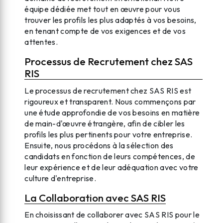
équipe dédiée met tout en œuvre pour vous
trouver les profils les plus adaptés à vos besoins,
en tenant compte de vos exigences et de vos
attentes.
Processus de Recrutement chez SAS
RIS
Le processus de recrutement chez SAS RIS est
rigoureux et transparent. Nous commençons par
une étude approfondie de vos besoins en matière
de main-d'œuvre étrangère, afin de cibler les
profils les plus pertinents pour votre entreprise.
Ensuite, nous procédons à la sélection des
candidats en fonction de leurs compétences, de
leur expérience et de leur adéquation avec votre
culture d'entreprise.
La Collaboration avec SAS RIS
En choisissant de collaborer avec SAS RIS pour le