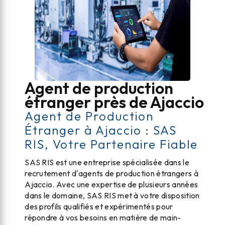
Agent de production
étranger près de Ajaccio
Agent de Production
Étranger à Ajaccio : SAS
RIS, Votre Partenaire Fiable
SAS RIS est une entreprise spécialisée dans le
recrutement d'agents de production étrangers à
Ajaccio. Avec une expertise de plusieurs années
dans le domaine, SAS RIS met à votre disposition
des profils qualifiés et expérimentés pour
répondre à vos besoins en matière de main-