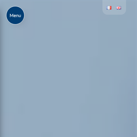
Panneau de gestion des cookies
Menu