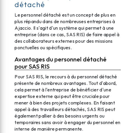
détaché
Le personnel détaché est un concept de plus en
plus répandu dans de nombreuses entreprises à
Ajaccio. Il s'agit d'un système qui permet à une
entreprise (dans ce cas, SAS RIS) de faire appel à
des collaborateurs externes pour des missions
ponctuelles ou spécifiques.
Avantages du personnel détaché
pour SAS RIS
Pour SAS RIS, le recours à du personnel détaché
présente de nombreux avantages. Tout d'abord,
cela permet à l'entreprise de bénéficier d'une
expertise externe qui peut être cruciale pour
mener à bien des projets complexes. En faisant
appel à des travailleurs détachés, SAS RIS peut
également pallier à des besoins urgents ou
temporaires sans avoir à engager du personnel en
interne de manière permanente.