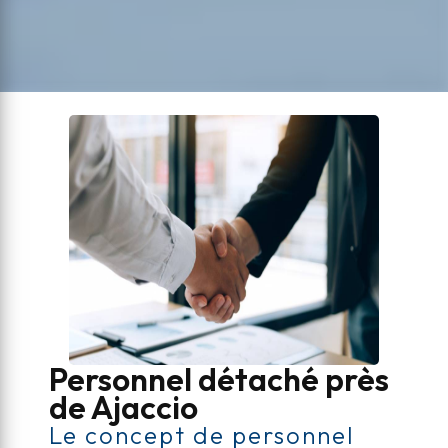
Personnel détaché près
de Ajaccio
Le concept de personnel