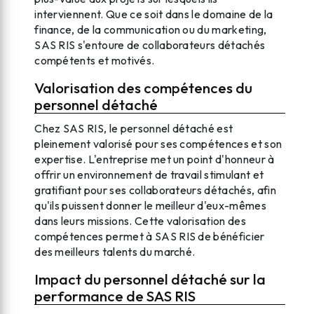
interviennent. Que ce soit dans le domaine de la
finance, de la communication ou du marketing,
SAS RIS s'entoure de collaborateurs détachés
compétents et motivés.
Valorisation des compétences du
personnel détaché
Chez SAS RIS, le personnel détaché est
pleinement valorisé pour ses compétences et son
expertise. L'entreprise met un point d'honneur à
offrir un environnement de travail stimulant et
gratifiant pour ses collaborateurs détachés, afin
qu'ils puissent donner le meilleur d'eux-mêmes
dans leurs missions. Cette valorisation des
compétences permet à SAS RIS de bénéficier
des meilleurs talents du marché.
Impact du personnel détaché sur la
performance de SAS RIS