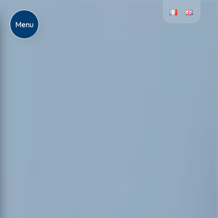
Panneau de gestion des cookies
Menu