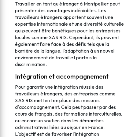
Travailler en tant qu'étranger à Montpellier peut
présenter des avantages indéniables. Les
travailleurs étrangers apportent souvent une
expertise internationale et une diversité culturelle
qui peuvent être bénéfiques pour les entreprises
locales comme SAS RIS. Cependant, ils peuvent
également faire face à des défis tels que la
barrière de la langue, l'adaptation à un nouvel
environnement de travail et parfois la
discrimination.
Intégration et accompagnement
Pour garantir une intégration réussie des
travailleurs étrangers, des entreprises comme
SAS RIS mettent en place des mesures
d'accompagnement. Cela peut passer par des
cours de français, des formations interculturelles,
ou encore un soutien dans les démarches
administratives liées au séjour en France.
L'objectif est de favoriser l'intégration