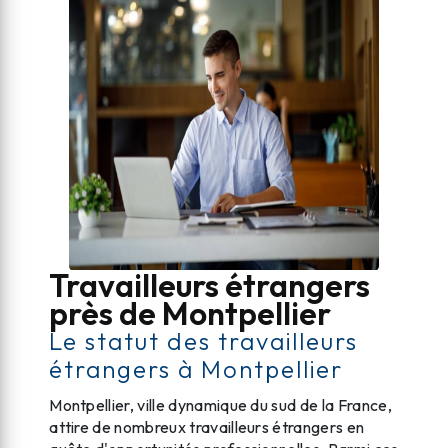
Travailleurs étrangers
près de Montpellier
Le statut des travailleurs
étrangers à Montpellier
Montpellier, ville dynamique du sud de la France,
attire de nombreux travailleurs étrangers en