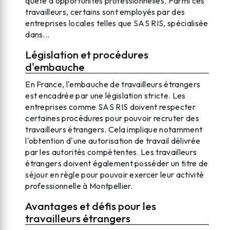
quête d'opportunités professionnelles. Parmi ces
travailleurs, certains sont employés par des
entreprises locales telles que SAS RIS, spécialisée
dans...
Législation et procédures
d'embauche
En France, l'embauche de travailleurs étrangers
est encadrée par une législation stricte. Les
entreprises comme SAS RIS doivent respecter
certaines procédures pour pouvoir recruter des
travailleurs étrangers. Cela implique notamment
l'obtention d'une autorisation de travail délivrée
par les autorités compétentes. Les travailleurs
étrangers doivent également posséder un titre de
séjour en règle pour pouvoir exercer leur activité
professionnelle à Montpellier.
Avantages et défis pour les
travailleurs étrangers