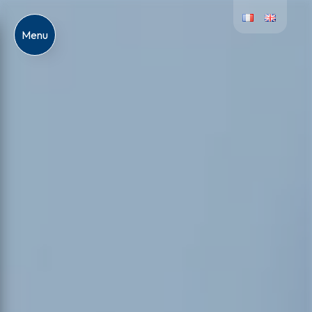
Panneau de gestion des cookies
Menu