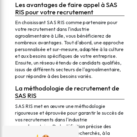
Les avantages de faire appel à SAS
RIS pour votre recrutement
En choisissant SAS RIS comme partenaire pour
votre recrutement dans l'industrie
agroalimentaire à Lille, vous bénéficierez de
nombreux avantages. Tout d'abord, une approche
personnalisée et sur-mesure, adaptée à la culture
et aux besoins spécifiques de votre entreprise.
Ensuite, un réseau étendu de candidats qualifiés,
issus de différents secteurs de l'agroalimentaire,
pour répondre à des besoins variés.
La méthodologie de recrutement de
SAS RIS
SAS RIS met en œuvre une méthodologie
rigoureuse et éprouvée pour garantir le succès de
vos recrutements dans l'industrie
agroalimentaire. De la définition précise des
compétences et des profils recherchés, à la