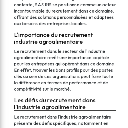
contexte, SAS RIS se positionne comme un acteur
incontournable du recrutement dans ce domaine,
offrant des solutions personnalisées et adaptées
aux besoins des entreprises locales.
L'importance du recrutement
industrie agroalimentaire
Le recrutement dans le secteur de l'industrie
agroalimentaire revêt une importance capitale
pour les entreprises qui opèrent dans ce domaine.
En effet, trouver les bons profils pour des postes
clés au sein de ces organisations peut faire toute
la différence en termes de performance et de
compétitivité sur le marché.
Les défis du recrutement dans
l'industrie agroalimentaire
Le recrutement dans l'industrie agroalimentaire
présente des défis spécifiques, notamment en