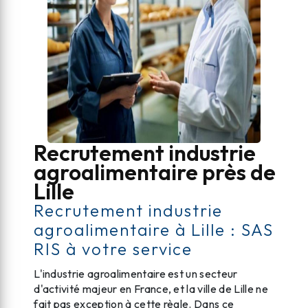
Recrutement industrie
agroalimentaire près de
Lille
Recrutement industrie
agroalimentaire à Lille : SAS
RIS à votre service
L'industrie agroalimentaire est un secteur
d'activité majeur en France, et la ville de Lille ne
fait pas exception à cette règle. Dans ce