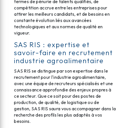
termes de pénurie de talents qualifiés, de
compétition accrue entre les entreprises pour
attirer les meilleurs candidats, et de besoins en
constante évolution liés aux avancées
technologiques et aux normes de qualité en
vigueur.
SAS RIS : expertise et
savoir-faire en recrutement
industrie agroalimentaire
SAS RIS se distingue par son expertise dans le
recrutement pour l'industrie agroalimentaire,
avec une équipe de recruteurs spécialisés et une
connaissance approfondie des enjeux propres à
ce secteur. Que ce soit pour des postes de
production, de qualité, de logistique ou de
gestion, SAS RIS saura vous accompagner dans la
recherche des profils les plus adaptés à vos
besoins.