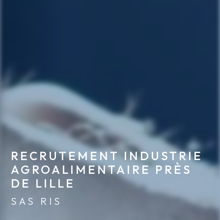
RECRUTEMENT INDUSTRIE 
AGROALIMENTAIRE PRÈS 
DE LILLE
SAS RIS